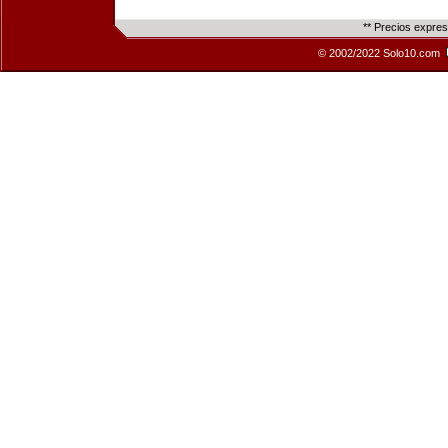
** Precios expre
© 2002/2022 Solo10.com