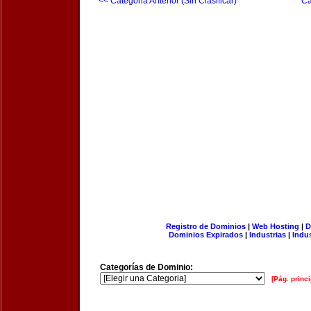
<< Categoria Anterior (Sin Clasificar)
Ca
Registro de Dominios
|
Web Hosting
|
D
Dominios Expirados
|
Industrias
|
Indu
Categorías de Dominio:
[Pág. princi