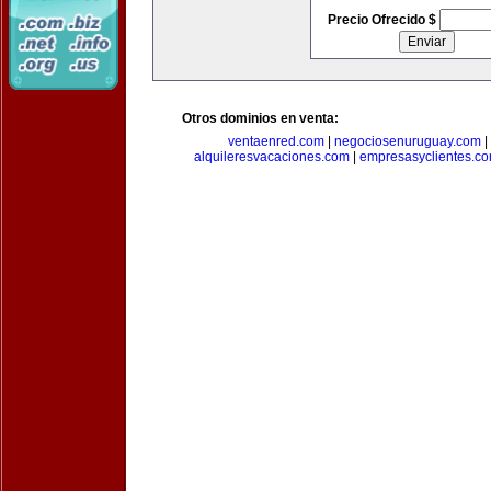
Precio Ofrecido $
Otros dominios en venta:
ventaenred.com
|
negociosenuruguay.com
|
alquileresvacaciones.com
|
empresasyclientes.c