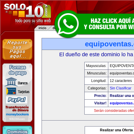
equipoventas
El dueño de este dominio lo ha
Mayusculas:
EQUIPOVENT
Minusculas:
equipoventas.
Longitud:
12 caracteres
Categorias:
Sin Clasificar
Precio:
Realizar una o
Visitar!
equipoventas
Serán consideradas ofer
Realizar una Oferta